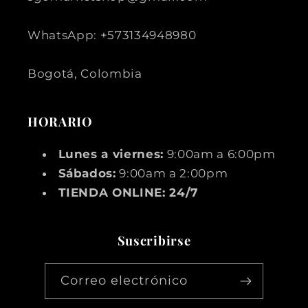
WhatsApp: +573134948980
Bogotá, Colombia
HORARIO
Lunes a viernes:
9:00am a 6:00pm
Sábados:
9:00am a 2:00pm
TIENDA ONLINE: 24/7
Suscribirse
Correo electrónico