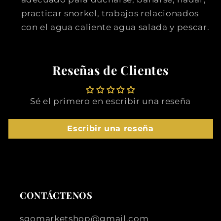
practicar snorkel, trabajos relacionados
con el agua caliente agua salada y pescar.
Reseñas de Clientes
Sé el primero en escribir una reseña
Escribir una reseña
CONTÁCTENOS
sgomarketshop@gmail.com