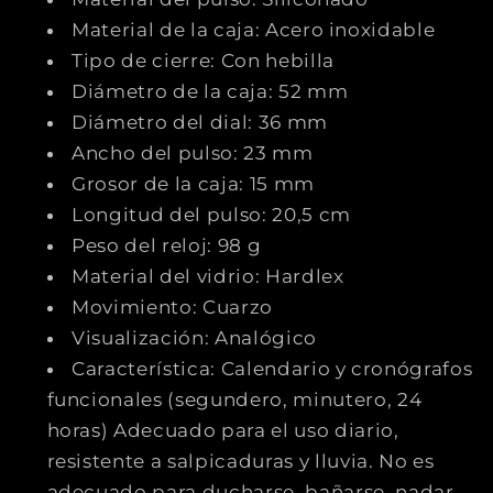
Material de la caja: Acero inoxidable
Tipo de cierre: Con hebilla
Diámetro de la caja: 52 mm
Diámetro del dial: 36 mm
Ancho del pulso: 23 mm
Grosor de la caja: 15 mm
Longitud del pulso: 20,5 cm
Peso del reloj: 98 g
Material del vidrio: Hardlex
Movimiento: Cuarzo
Visualización: Analógico
Característica: Calendario y cronógrafos
funcionales (segundero, minutero, 24
horas) Adecuado para el uso diario,
resistente a salpicaduras y lluvia. No es
adecuado para ducharse, bañarse, nadar,